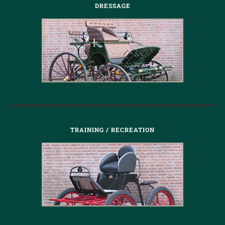
DRESSAGE
TRAINING / RECREATION