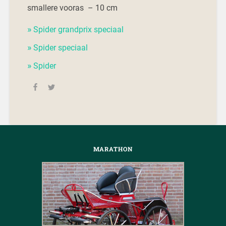
smallere vooras – 10 cm
Spider grandprix speciaal
Spider speciaal
Spider
MARATHON