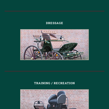
DRESSAGE
TRAINING / RECREATION