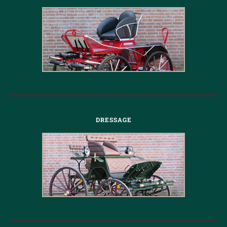
DRESSAGE