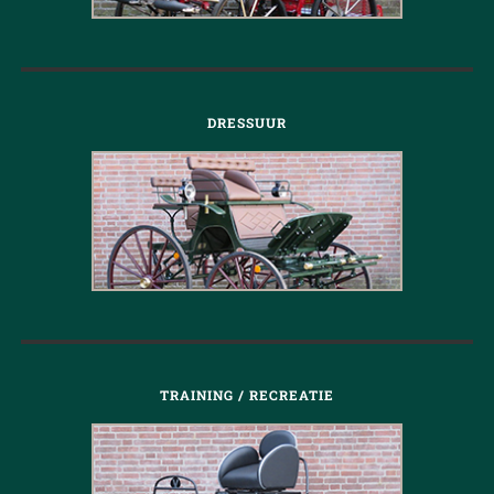
DRESSUUR
TRAINING / RECREATIE