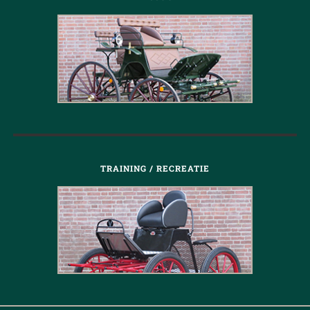
TRAINING / RECREATIE