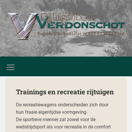
Trainings en recreatie rijtuigen
De recreatiewagens onderscheiden zich door
hun fraaie eigentijdse vormgeving.
De sportieve menner zal zowel voor de
wedstrijdsport als voor recreatie in de comfort