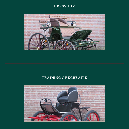
DRESSUUR
TRAINING / RECREATIE