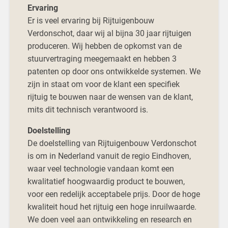
Ervaring
Er is veel ervaring bij Rijtuigenbouw
Verdonschot, daar wij al bijna 30 jaar rijtuigen
produceren. Wij hebben de opkomst van de
stuurvertraging meegemaakt en hebben 3
patenten op door ons ontwikkelde systemen. We
zijn in staat om voor de klant een specifiek
rijtuig te bouwen naar de wensen van de klant,
mits dit technisch verantwoord is.
Doelstelling
De doelstelling van Rijtuigenbouw Verdonschot
is om in Nederland vanuit de regio Eindhoven,
waar veel technologie vandaan komt een
kwalitatief hoogwaardig product te bouwen,
voor een redelijk acceptabele prijs. Door de hoge
kwaliteit houd het rijtuig een hoge inruilwaarde.
We doen veel aan ontwikkeling en research en