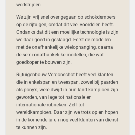
wedstrijden.
We zijn vrij snel over gegaan op schokdempers
op de rijtuigen, omdat dit veel voordelen heeft.
Ondanks dat dit een moeilijke technologie is zijn
we daar goed in geslaagd. Eerst de modellen
met de onafhankelijke wielophanging, daarna
de semi onafhankelijke modellen, die wat
goedkoper te bouwen zijn.
Rijtuigenbouw Verdonschot heeft veel klanten
die in enkelspan en tweespan, zowel bij paarden
als pony’s, wereldwijd in hun land kampioen zijn
geworden, van lage tot nationale en
internationale rubrieken. Zelf tot
wereldkampioen. Daar zijn we trots op en hopen
in de komende jaren nog veel klanten van dienst
te kunnen zijn.