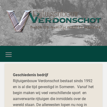
Geschiedenis bedrijf
Rijtuigenbouw Verdonschot bestaat sinds 1992
en is al die tijd gevestigd in Someren. Vanaf het
begin maken wij veel verschillende sport en
aanverwante rijtuigen die inmiddels over de
wereld staan. De allereesten lopen nu nog in