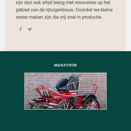
zijn dan ook altijd bezig met innovaties op het
gebied van de rijtuigenbouw. Doordat we kleine
series maken zijn die vrij snel in productie.
MARATHON