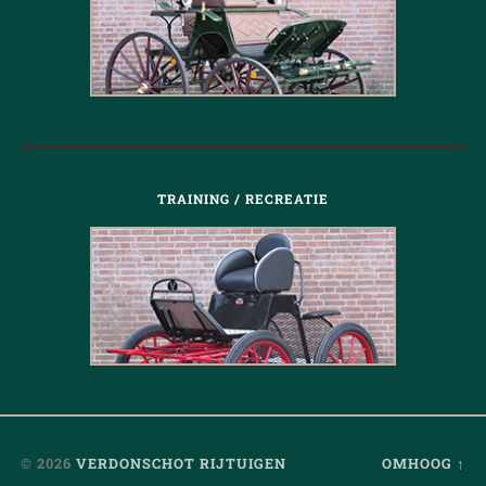
TRAINING / RECREATIE
© 2026
VERDONSCHOT RIJTUIGEN
OMHOOG ↑