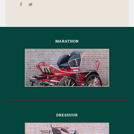
MARATHON
DRESSUUR