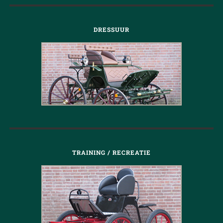
DRESSUUR
TRAINING / RECREATIE