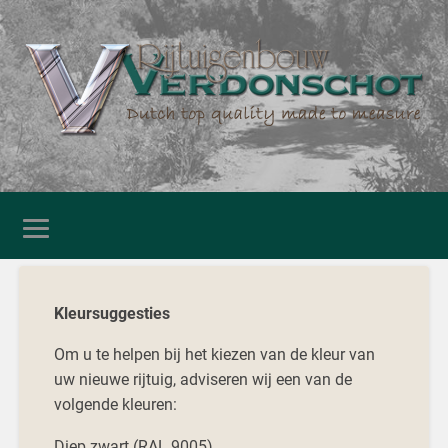
Kleursuggesties
Om u te helpen bij het kiezen van de kleur van
uw nieuwe rijtuig, adviseren wij een van de
volgende kleuren:
Diep zwart (RAL 9005)