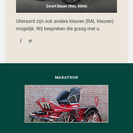
Zwart blauw (RAL 5004)
Uiteraard zijn ook andere kleuren (RAL kleuren)
mogelijk. Wij bespreken die graag met u.
MARATHON