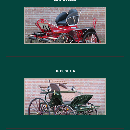
DRESSUUR