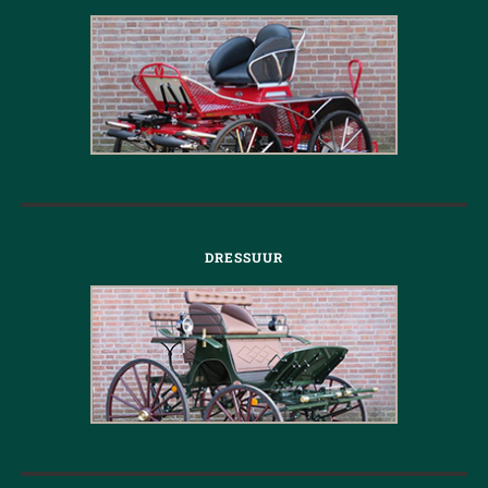
DRESSUUR