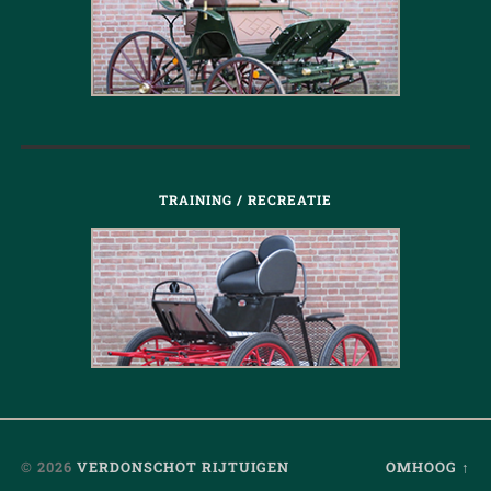
TRAINING / RECREATIE
© 2026
VERDONSCHOT RIJTUIGEN
OMHOOG ↑