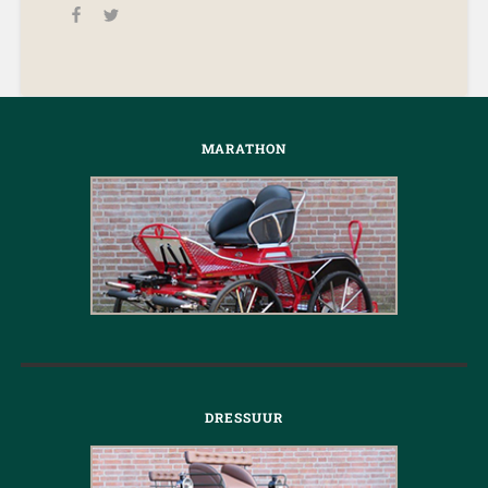
MARATHON
DRESSUUR