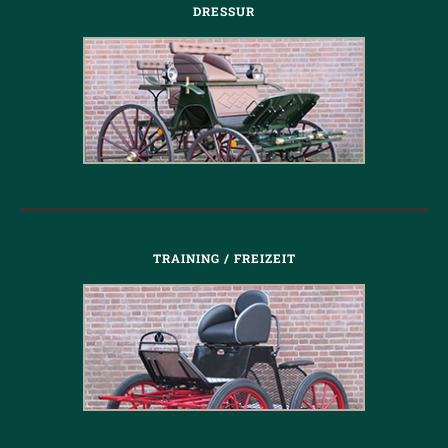
DRESSUR
TRAINING / FREIZEIT