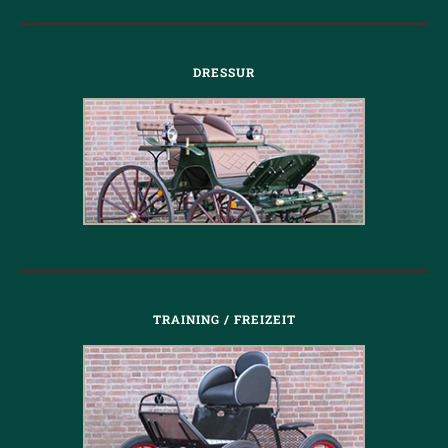
DRESSUR
TRAINING / FREIZEIT