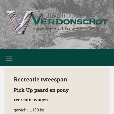
Recreatie tweespan
Pick Up paard en pony
recreatie wagen
gewicht ±190 kg