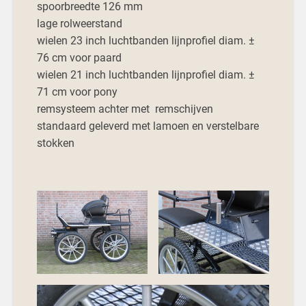
spoorbreedte 126 mm
lage rolweerstand
wielen 23 inch luchtbanden lijnprofiel diam. ±
76 cm voor paard
wielen 21 inch luchtbanden lijnprofiel diam. ±
71 cm voor pony
remsysteem achter met remschijven
standaard geleverd met lamoen en verstelbare
stokken