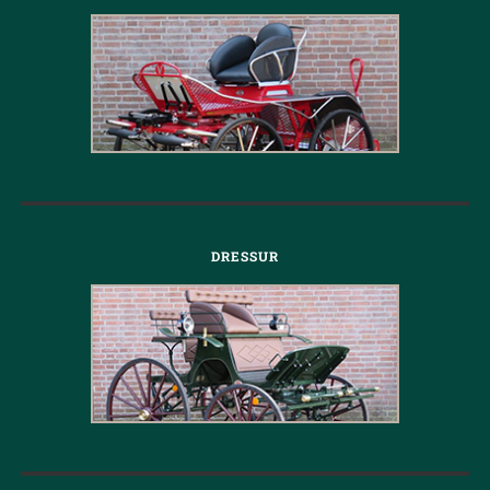
DRESSUR