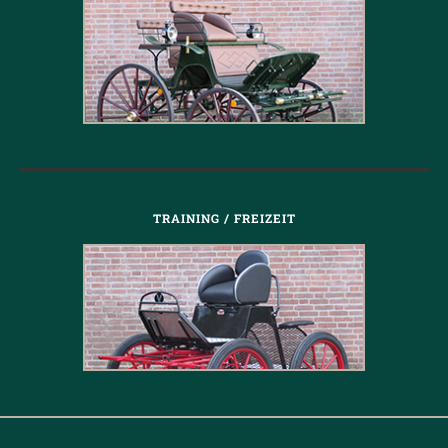
TRAINING / FREIZEIT