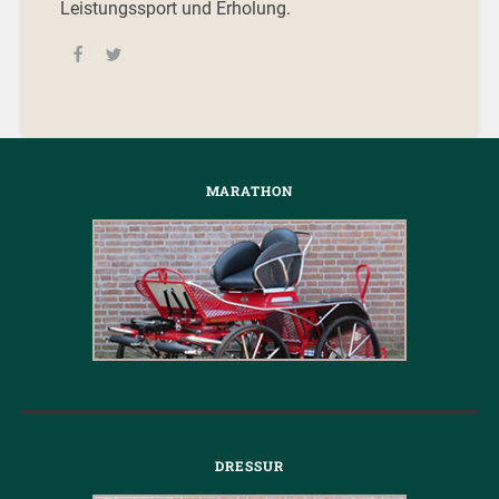
Leistungssport und Erholung.
MARATHON
DRESSUR