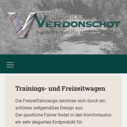
Trainings- und Freizeitwagen
Die Freizeitfahrzeuge zeichnen sich durch ein
schönes zeitgemäßes Design aus.
Der sportliche Fahrer findet in den Komfortautos
ein sehr elegantes Endprodukt für