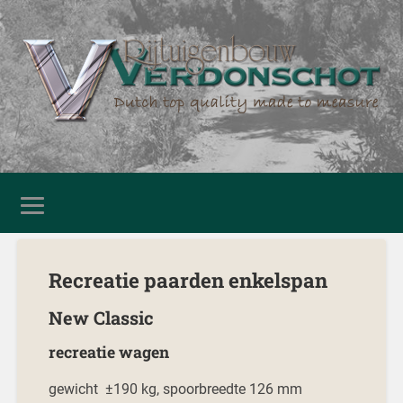
Recreatie paarden enkelspan
New Classic
recreatie wagen
gewicht ±190 kg, spoorbreedte 126 mm