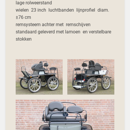
lage rolweerstand
wielen 23 inch luchtbanden lijnprofiel diam.
±76 cm
remsysteem achter met remschijven
standaard geleverd met lamoen en verstelbare
stokken