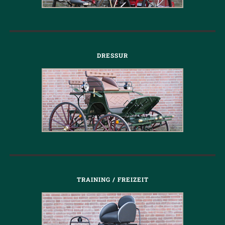
DRESSUR
TRAINING / FREIZEIT