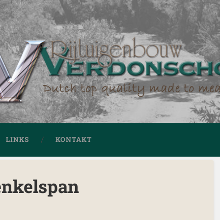
LINKS
KONTAKT
enkelspan