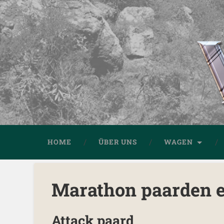
HOME
ÜBER UNS
WAGEN
Marathon paarden 
Attack paard