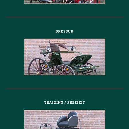
DRESSUR
TRAINING / FREIZEIT